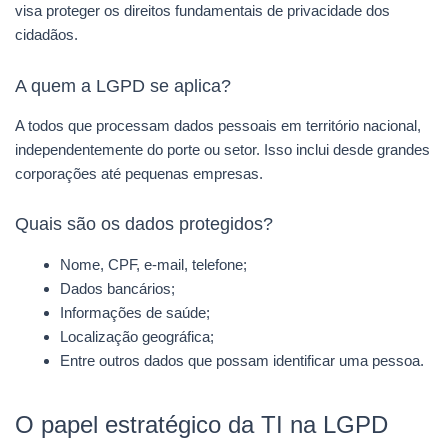
visa proteger os direitos fundamentais de privacidade dos
cidadãos.
A quem a LGPD se aplica?
A todos que processam dados pessoais em território nacional,
independentemente do porte ou setor. Isso inclui desde grandes
corporações até pequenas empresas.
Quais são os dados protegidos?
Nome, CPF, e-mail, telefone;
Dados bancários;
Informações de saúde;
Localização geográfica;
Entre outros dados que possam identificar uma pessoa.
O papel estratégico da TI na LGPD