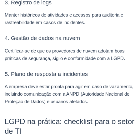
3. Registro de logs
Manter históricos de atividades e acessos para auditoria e
rastreabilidade em casos de incidentes.
4. Gestão de dados na nuvem
Certificar-se de que os provedores de nuvem adotam boas
práticas de segurança, sigilo e conformidade com a LGPD.
5. Plano de resposta a incidentes
A empresa deve estar pronta para agir em caso de vazamento,
incluindo comunicação com a ANPD (Autoridade Nacional de
Proteção de Dados) e usuários afetados.
LGPD na prática: checklist para o setor
de TI