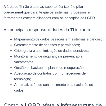
A área de TI não é apenas suporte técnico: é o
pilar
operacional
que garante que os sistemas, processos e
ferramentas estejam alinhados com os princípios da LGPD.
As principais responsabilidades da TI incluem:
Mapeamento de dados pessoais em sistemas e bancos;
Gerenciamento de acessos e permissões;
Criptografia e anonimização de dados sensíveis;
Monitoramento de segurança e prevenção a
vazamentos;
Gestão de backups e planos de recuperação;
Adequação de contratos com fornecedores de
tecnologia;
Automatização do consentimento e da exclusão de
dados.
Como a LGPD afeta a infraestrutura de