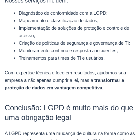
Nossos serviços incluem:
Diagnóstico de conformidade com a LGPD;
Mapeamento e classificação de dados;
Implementação de soluções de proteção e controle de
acesso;
Criação de políticas de segurança e governança de TI;
Monitoramento contínuo e resposta a incidentes;
Treinamentos para times de TI e usuários.
Com expertise técnica e foco em resultados, ajudamos sua
empresa a não apenas cumprir a lei, mas a
transformar a
proteção de dados em vantagem competitiva.
Conclusão: LGPD é muito mais do que
uma obrigação legal
A LGPD representa uma mudança de cultura na forma como as