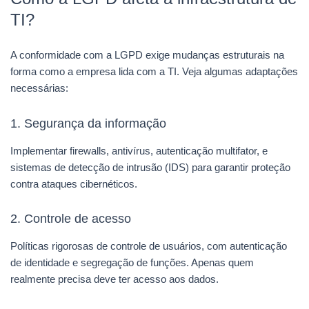
TI?
A conformidade com a LGPD exige mudanças estruturais na
forma como a empresa lida com a TI. Veja algumas adaptações
necessárias:
1. Segurança da informação
Implementar firewalls, antivírus, autenticação multifator, e
sistemas de detecção de intrusão (IDS) para garantir proteção
contra ataques cibernéticos.
2. Controle de acesso
Políticas rigorosas de controle de usuários, com autenticação
de identidade e segregação de funções. Apenas quem
realmente precisa deve ter acesso aos dados.