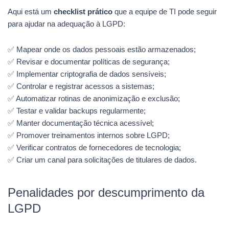
Aqui está um
checklist prático
que a equipe de TI pode seguir
para ajudar na adequação à LGPD:
✅ Mapear onde os dados pessoais estão armazenados;
✅ Revisar e documentar políticas de segurança;
✅ Implementar criptografia de dados sensíveis;
✅ Controlar e registrar acessos a sistemas;
✅ Automatizar rotinas de anonimização e exclusão;
✅ Testar e validar backups regularmente;
✅ Manter documentação técnica acessível;
✅ Promover treinamentos internos sobre LGPD;
✅ Verificar contratos de fornecedores de tecnologia;
✅ Criar um canal para solicitações de titulares de dados.
Penalidades por descumprimento da
LGPD