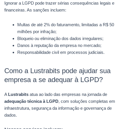
Ignorar a LGPD pode trazer sérias consequências legais e
financeiras. As sanções incluem:
Multas de até 2% do faturamento, limitadas a R$ 50
milhões por infração;
Bloqueio ou eliminação dos dados irregulares;
Danos à reputação da empresa no mercado;
Responsabilidade civil em processos judiciais.
Como a Lustrabits pode ajudar sua
empresa a se adequar à LGPD?
A
Lustrabits
atua ao lado das empresas na jornada de
adequação técnica à LGPD
, com soluções completas em
infraestrutura, segurança da informação e governança de
dados.