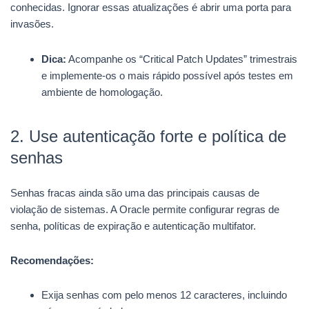
conhecidas. Ignorar essas atualizações é abrir uma porta para
invasões.
Dica:
Acompanhe os “Critical Patch Updates” trimestrais
e implemente-os o mais rápido possível após testes em
ambiente de homologação.
2. Use autenticação forte e política de
senhas
Senhas fracas ainda são uma das principais causas de
violação de sistemas. A Oracle permite configurar regras de
senha, políticas de expiração e autenticação multifator.
Recomendações:
Exija senhas com pelo menos 12 caracteres, incluindo