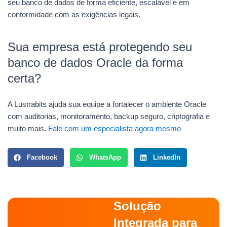
seu banco de dados de forma eficiente, escalável e em
conformidade com as exigências legais.
Sua empresa está protegendo seu
banco de dados Oracle da forma
certa?
A Lustrabits ajuda sua equipe a fortalecer o ambiente Oracle
com auditorias, monitoramento, backup seguro, criptografia e
muito mais.
Fale com um especialista agora mesmo
Facebook
WhatsApp
LinkedIn
Solução
Integrada para