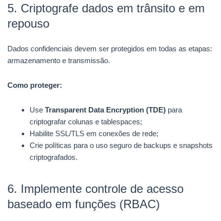
5. Criptografe dados em trânsito e em
repouso
Dados confidenciais devem ser protegidos em todas as etapas:
armazenamento e transmissão.
Como proteger:
Use
Transparent Data Encryption (TDE)
para
criptografar colunas e tablespaces;
Habilite SSL/TLS em conexões de rede;
Crie políticas para o uso seguro de backups e snapshots
criptografados.
6. Implemente controle de acesso
baseado em funções (RBAC)