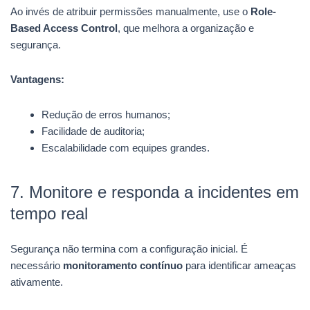
Ao invés de atribuir permissões manualmente, use o
Role-
Based Access Control
, que melhora a organização e
segurança.
Vantagens:
Redução de erros humanos;
Facilidade de auditoria;
Escalabilidade com equipes grandes.
7. Monitore e responda a incidentes em
tempo real
Segurança não termina com a configuração inicial. É
necessário
monitoramento contínuo
para identificar ameaças
ativamente.