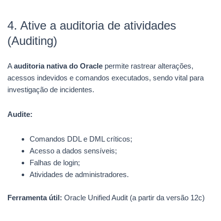
4. Ative a auditoria de atividades
(Auditing)
A
auditoria nativa do Oracle
permite rastrear alterações,
acessos indevidos e comandos executados, sendo vital para
investigação de incidentes.
Audite:
Comandos DDL e DML críticos;
Acesso a dados sensíveis;
Falhas de login;
Atividades de administradores.
Ferramenta útil:
Oracle Unified Audit (a partir da versão 12c)