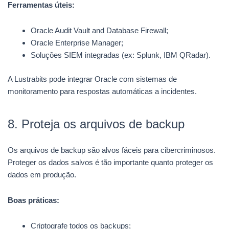
Ferramentas úteis:
Oracle Audit Vault and Database Firewall;
Oracle Enterprise Manager;
Soluções SIEM integradas (ex: Splunk, IBM QRadar).
A Lustrabits pode integrar Oracle com sistemas de
monitoramento para respostas automáticas a incidentes.
8. Proteja os arquivos de backup
Os arquivos de backup são alvos fáceis para cibercriminosos.
Proteger os dados salvos é tão importante quanto proteger os
dados em produção.
Boas práticas:
Criptografe todos os backups;