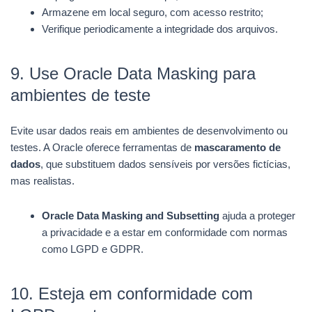
Armazene em local seguro, com acesso restrito;
Verifique periodicamente a integridade dos arquivos.
9. Use Oracle Data Masking para
ambientes de teste
Evite usar dados reais em ambientes de desenvolvimento ou
testes. A Oracle oferece ferramentas de
mascaramento de
dados
, que substituem dados sensíveis por versões fictícias,
mas realistas.
Oracle Data Masking and Subsetting
ajuda a proteger
a privacidade e a estar em conformidade com normas
como LGPD e GDPR.
10. Esteja em conformidade com