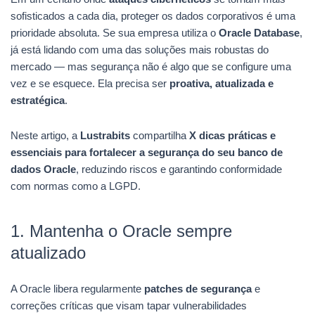
sofisticados a cada dia, proteger os dados corporativos é uma
prioridade absoluta. Se sua empresa utiliza o
Oracle Database
,
já está lidando com uma das soluções mais robustas do
mercado — mas segurança não é algo que se configure uma
vez e se esquece. Ela precisa ser
proativa, atualizada e
estratégica
.
Neste artigo, a
Lustrabits
compartilha
X dicas práticas e
essenciais para fortalecer a segurança do seu banco de
dados Oracle
, reduzindo riscos e garantindo conformidade
com normas como a LGPD.
1. Mantenha o Oracle sempre
atualizado
A Oracle libera regularmente
patches de segurança
e
correções críticas que visam tapar vulnerabilidades