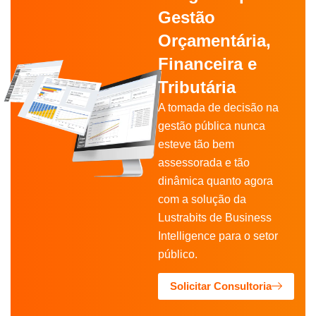
Gestão
Orçamentária,
Financeira e
Tributária
A tomada de decisão na
gestão pública nunca
esteve tão bem
assessorada e tão
dinâmica quanto agora
com a solução da
Lustrabits de Business
Intelligence para o setor
público.
Solicitar Consultoria