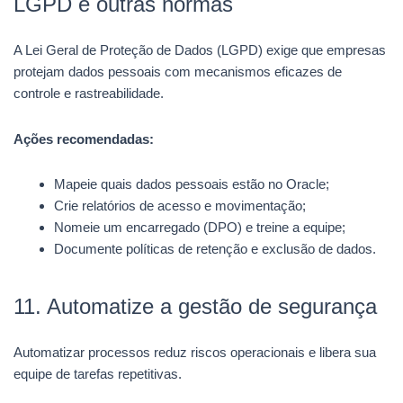
LGPD e outras normas
A Lei Geral de Proteção de Dados (LGPD) exige que empresas
protejam dados pessoais com mecanismos eficazes de
controle e rastreabilidade.
Ações recomendadas:
Mapeie quais dados pessoais estão no Oracle;
Crie relatórios de acesso e movimentação;
Nomeie um encarregado (DPO) e treine a equipe;
Documente políticas de retenção e exclusão de dados.
11. Automatize a gestão de segurança
Automatizar processos reduz riscos operacionais e libera sua
equipe de tarefas repetitivas.