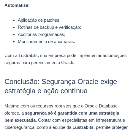
Automatize:
Aplicação de patches;
Rotinas de backup e verificação;
Auditorias programadas;
Monitoramento de anomalias.
Com a Lustrabits, sua empresa pode implementar automações
seguras para gerenciamento Oracle.
Conclusão: Segurança Oracle exige
estratégia e ação contínua
Mesmo com os recursos robustos que o Oracle Database
oferece, a
segurança só é garantida com uma estratégia
bem executada
. Contar com especialistas em infraestrutura e
cibersegurança, como a equipe da
Lustrabits
, permite proteger